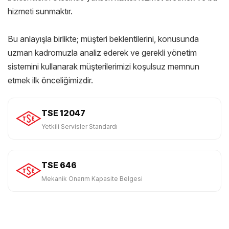
hizmeti sunmaktır.
Bu anlayışla birlikte; müşteri beklentilerini, konusunda
uzman kadromuzla analiz ederek ve gerekli yönetim
sistemini kullanarak müşterilerimizi koşulsuz memnun
etmek ilk önceliğimizdir.
TSE 12047
Yetkili Servisler Standardı
TSE 646
Mekanik Onarım Kapasite Belgesi